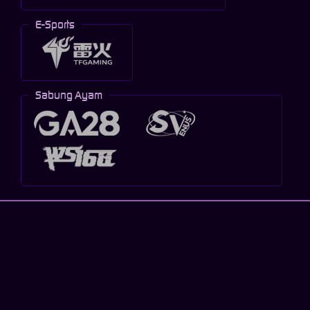
E-Sports
Sabung Ayam