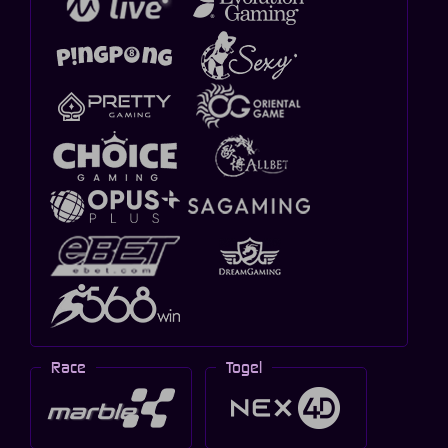
Race
Togel