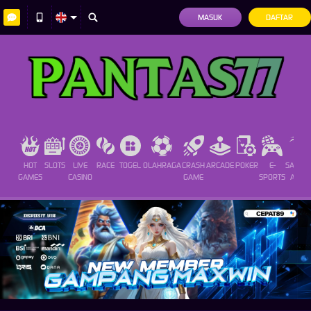
MASUK
DAFTAR
HOT
SLOTS
LIVE
RACE
TOGEL
OLAHRAGA
CRASH
ARCADE
POKER
E-
SABUN
GAMES
CASINO
GAME
SPORTS
AYAM