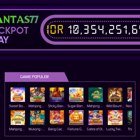
IDR
10,354,251,6
CKPOT
AY
GAME POPULER
Sweet Bonanza Super Scatter
Mahjong Wins 3 – Black Scatter
Sticky Bandits Thunder Rail
Sugar Bang Bang 2
Mahjong Ways 2
Wild Bounty Showdown
Mahjong Ways
Wukong - Black Scatter
Bang Gacor 1000
Fortune Gems
Gates of Olympus Super Scatter
Lucky Twins Nexus
The Cryp