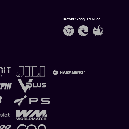
Browser Yang Didukung