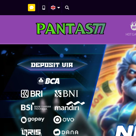
HOT G