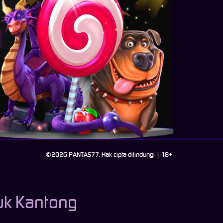
©2026 PANTAS77. Hak cipta dilindungi | 18+
uk Kantong