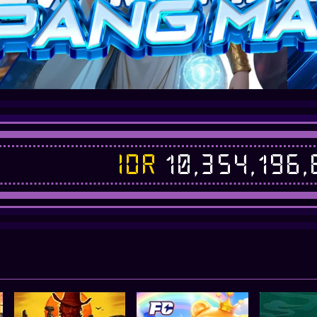
IDR
10,354,260