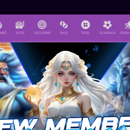
AMES
SLOTS
LIVE CASINO
RACE
TOGEL
OLAHRAGA
CRASH