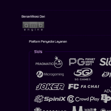
Bersertifikasi Dari
Platform Penyedia Layanan
Slots