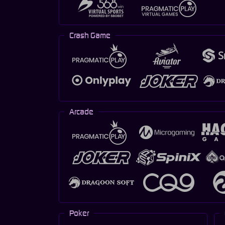
Crash Game
Arcade
Poker