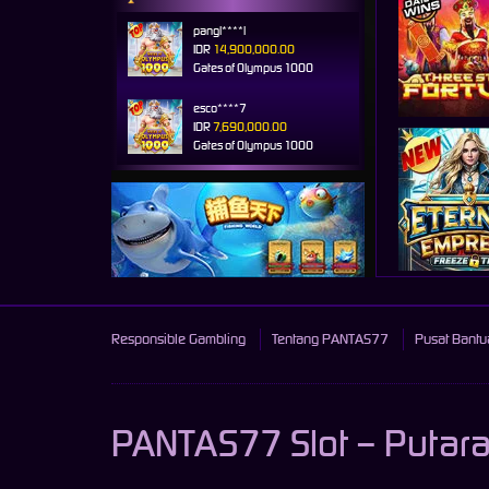
pangl****l
IDR
14,900,000.00
Gates of Olympus 1000
esco****7
IDR
7,690,000.00
Gates of Olympus 1000
rr2****r
IDR
6,173,500.00
Starlight Princess™ 1000
berr****e
IDR
3,914,000.00
Mahjong Wins 3 – Black
Scatter
Responsible Gambling
Tentang PANTAS77
Pusat Bantu
dende****9
IDR
2,901,600.00
Gates of Olympus 1000
PANTAS77 Slot – Putar
lem****8
IDR
2,832,500.00
Gates of Olympus 1000