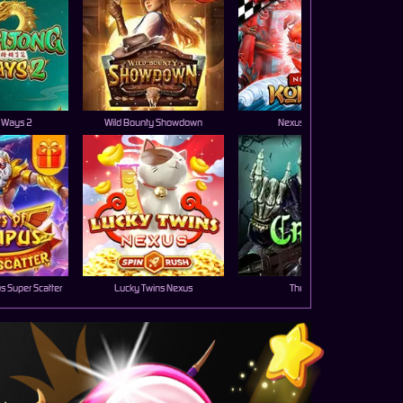
 Ways 2
Wild Bounty Showdown
Nexus Koi Gate
s Super Scatter
Lucky Twins Nexus
The Crypt