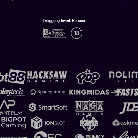
Tanggung Jawab Bermain